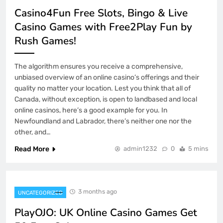
Casino4Fun Free Slots, Bingo & Live
Casino Games with Free2Play Fun by
Rush Games!
The algorithm ensures you receive a comprehensive,
unbiased overview of an online casino’s offerings and their
quality no matter your location. Lest you think that all of
Canada, without exception, is open to landbased and local
online casinos, here’s a good example for you. In
Newfoundland and Labrador, there’s neither one nor the
other, and…
Read More
admin1232
0
5 mins
3 months ago
UNCATEGORIZED
PlayOJO: UK Online Casino Games Get