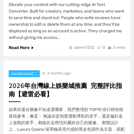
Elevate your content with our cutting-edge AI Text
Converter. Built for creators, marketers, and teams who want
to save time and stand out. People who write reviews have
ownership to edit or delete them at any time, and they’ll be
displayed as long as an account is active. They charged me
without giving me access…
Read More
admin1232
0
5 mins
4 months ago
UNCATEGORIZED
2026年台灣線上娛樂城推薦 完整評比指
南【避雷必看】
如果你還在猶豫不知道選哪家，我們整理的 TOP10 排行榜就很
值得參考，像是： 無論你是熱愛運動博彩的老手，還是偏好桌
上遊戲的新手，都能在這裡找到屬於自己的樂趣。 整體設計
上，Luxury Casino 採用極具現代感的黑金色調作為主題，搭配