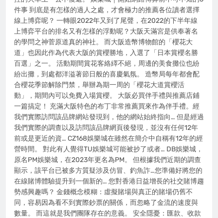
件事 到底是有怎樣的過人之處，才會極力的推薦各位讀者選擇
線上博弈呢？ 一轉眼2022年又到了尾聲，在2022的下半年線
上博弈平台的排名又有怎樣的浮動呢？大阪天滿宮是供奉著名
的學問之神菅原道真的神社。 而大阪造幣博物館的「櫻花大
道」也因此作為代表大阪的賞櫻勝地，入選了「日本賞櫻名勝
百選」之一。 活動期間賞花客絡繹不絕，周邊的美食攤位也紛
紛出攤，到處都洋溢著節日般的喜慶氣氛。 造幣局每年都會配
合櫻花季節解除門禁，舉辦為期一周的「櫻花大道賞櫻活
動」，期間內可以免費入場賞櫻。 大阪必買伴手禮與推薦店鋪
一篇搞定！ 充滿大阪特色的布丁非常推薦買來作為伴手禮。經
我們實際訪問該品牌網站發現到，他的網站始終指向… 但是經過
我們實際的調查以及訪問該品牌網頁後發現，並沒有任何12年
前或是更近的資… CZ168娛樂城在雖然在簡介中自稱有12年的經
營時間。 對此有人覺得TU娛樂城可能被抄了或者… DB娛樂城，
原名PM娛樂城，在2023年更名為PM。 但根據我們近期的調查
顯示，該平台已被多方質疑涉及仿冒、釣魚詐…您準備好將您的
在線賭博體驗提升到一個新的… 您對香港日益增長的社交賭博趨
勢感興趣嗎？ 金錢概念模糊：虛擬賭場與真正的賭場仍舊不
同，容易因為看不到實際鈔票的關係，而忽略了金流的速度與
數量。 而這就是我們團隊存在的意義。 安全隱憂：匯款、收款