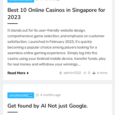
Best 10 Online Casinos in Singapore for
2023
It stands out for its user-friendly website design,
comprehensive game selection, and emphasis on customer
satisfaction. Launched in February 2023, it’s quickly
becoming a popular choice among players looking for a
seamless online gaming experience. Simply log into the
casino using your Android mobile device, transfer funds, play
for real money and withdraw your winnings….
Read More
admin1232
0
6 mins
4 months ago
UNCATEGORIZED
Get found by AI Not just Google.